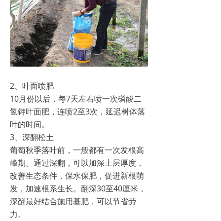
2、叶面喷肥
10月份以后，每7天左右喷一次磷酸二
氢钾叶面肥，连喷2至3次，延迟树体落
叶的时间。
3、深翻松土
葡萄秋季落叶前，一般都有一次发根高
峰期。通过深翻，可以加深土层厚度，
改善生态条件，保水保肥，促进新根萌
发，加速根系生长。翻深30至40厘米，
深翻最好结合施用基肥，可以节省劳
力。